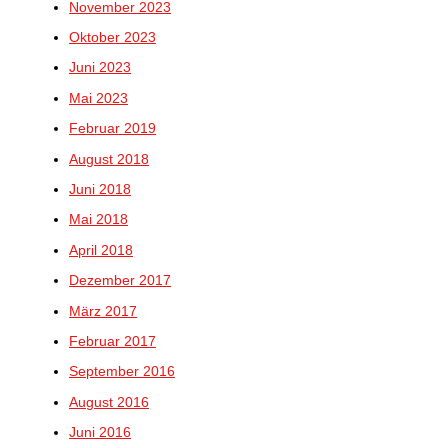
November 2023
Oktober 2023
Juni 2023
Mai 2023
Februar 2019
August 2018
Juni 2018
Mai 2018
April 2018
Dezember 2017
März 2017
Februar 2017
September 2016
August 2016
Juni 2016