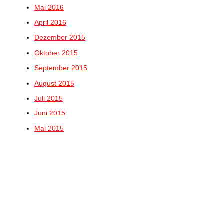
Mai 2016
April 2016
Dezember 2015
Oktober 2015
September 2015
August 2015
Juli 2015
Juni 2015
Mai 2015