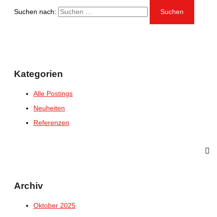
Suchen nach:
Kategorien
Alle Postings
Neuheiten
Referenzen
Archiv
Oktober 2025