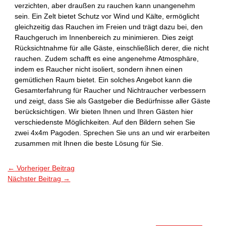
verzichten, aber draußen zu rauchen kann unangenehm
sein. Ein Zelt bietet Schutz vor Wind und Kälte, ermöglicht
gleichzeitig das Rauchen im Freien und trägt dazu bei, den
Rauchgeruch im Innenbereich zu minimieren. Dies zeigt
Rücksichtnahme für alle Gäste, einschließlich derer, die nicht
rauchen. Zudem schafft es eine angenehme Atmosphäre,
indem es Raucher nicht isoliert, sondern ihnen einen
gemütlichen Raum bietet. Ein solches Angebot kann die
Gesamterfahrung für Raucher und Nichtraucher verbessern
und zeigt, dass Sie als Gastgeber die Bedürfnisse aller Gäste
berücksichtigen. Wir bieten Ihnen und Ihren Gästen hier
verschiedenste Möglichkeiten. Auf den Bildern sehen Sie
zwei 4x4m Pagoden. Sprechen Sie uns an und wir erarbeiten
zusammen mit Ihnen die beste Lösung für Sie.
←
Vorheriger Beitrag
Nächster Beitrag
→