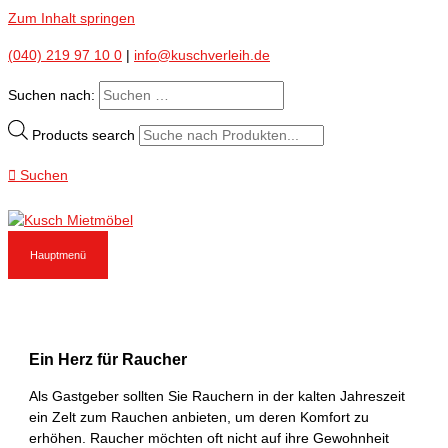
Zum Inhalt springen
(040) 219 97 10 0
|
info@kuschverleih.de
Suchen nach:
Products search
Suchen
Hauptmenü
Ein Herz für Raucher
Als Gastgeber sollten Sie Rauchern in der kalten Jahreszeit
ein Zelt zum Rauchen anbieten, um deren Komfort zu
erhöhen. Raucher möchten oft nicht auf ihre Gewohnheit