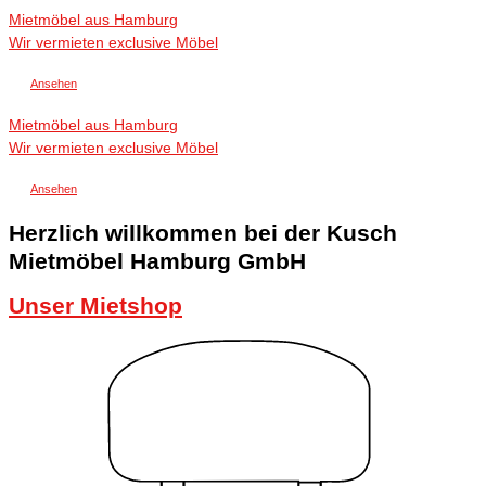
Mietmöbel aus Hamburg
Wir vermieten exclusive Möbel
Ansehen
Mietmöbel aus Hamburg
Wir vermieten exclusive Möbel
Ansehen
Herzlich willkommen bei der Kusch
Mietmöbel Hamburg GmbH
Unser Mietshop