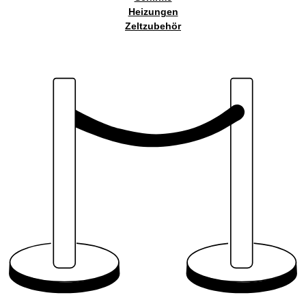
Heizungen
Zeltzubehör