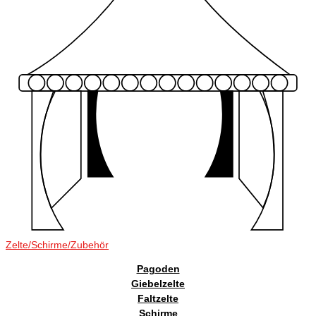
Zelte/Schirme/Zubehör
Pagoden
Giebelzelte
Faltzelte
Schirme