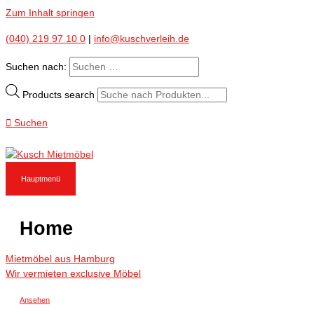
Zum Inhalt springen
(040) 219 97 10 0
|
info@kuschverleih.de
Suchen nach:
Products search
Suchen
Hauptmenü
Home
Mietmöbel aus Hamburg
Wir vermieten exclusive Möbel
Ansehen