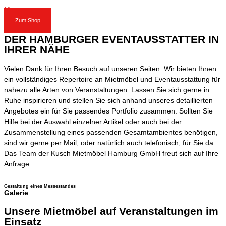
Messe
Zum Shop
DER HAMBURGER EVENTAUSSTATTER IN
IHRER NÄHE
Vielen Dank für Ihren Besuch auf unseren Seiten. Wir bieten Ihnen
ein vollständiges Repertoire an Mietmöbel und Eventausstattung für
nahezu alle Arten von Veranstaltungen. Lassen Sie sich gerne in
Ruhe inspirieren und stellen Sie sich anhand unseres detaillierten
Angebotes ein für Sie passendes Portfolio zusammen. Sollten Sie
Hilfe bei der Auswahl einzelner Artikel oder auch bei der
Zusammenstellung eines passenden Gesamtambientes benötigen,
sind wir gerne per Mail, oder natürlich auch telefonisch, für Sie da.
Das Team der Kusch Mietmöbel Hamburg GmbH freut sich auf Ihre
Anfrage.
Gestaltung eines Messestandes
Galerie
Unsere Mietmöbel auf Veranstaltungen im
Einsatz