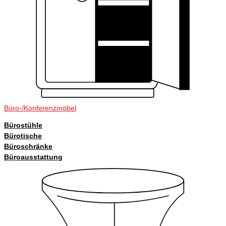
Büro-/Konferenzmöbel
Bürostühle
Bürotische
Büroschränke
Büroausstattung