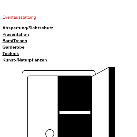
Eventausstattung
Absperrung/Sichtschutz
Präsentation
Bars/Tresen
Garderobe
Technik
Kunst-/Naturpflanzen