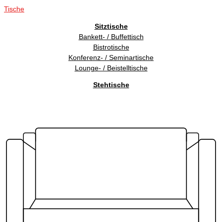
Tische
Sitztische
Bankett- / Buffettisch
Bistrotische
Konferenz- / Seminartische
Lounge- / Beistelltische
Stehtische