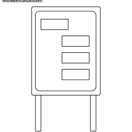
Auflagen/Sitzkissen