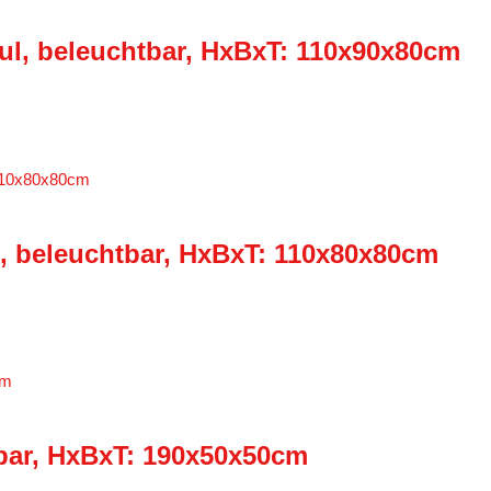
ul, beleuchtbar, HxBxT: 110x90x80cm
, beleuchtbar, HxBxT: 110x80x80cm
tbar, HxBxT: 190x50x50cm