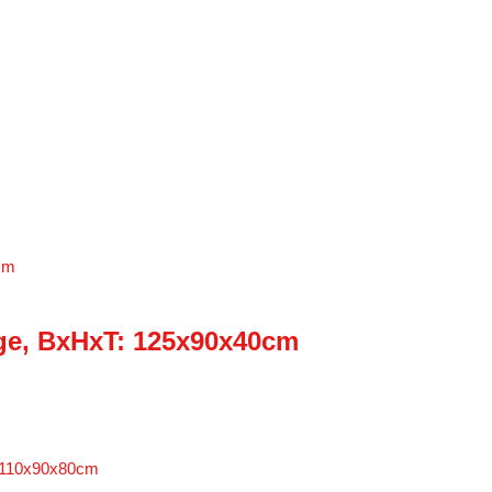
ge, BxHxT: 125x90x40cm