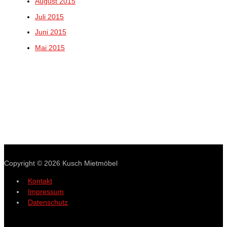
August 2015
Juli 2015
Juni 2015
Mai 2015
Copyright © 2026
Kusch Mietmöbel
Kontakt
Impressum
Datenschutz