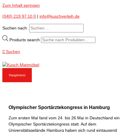
Zum Inhalt springen
(040) 219 97 10 0
|
info@kuschverleih.de
Suchen nach:
Products search
Suchen
Hauptmenü
Olympischer Sportärztekongress in Hamburg
Zum ersten Mal fand vom 24. bis 26.Mai in Deutschland ein
Olympischer Sportärztekongress statt. Auf dem
Universitätsgelände Hamburg haben sich rund eintausend