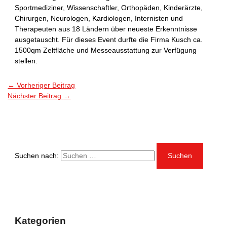
Sportmediziner, Wissenschaftler, Orthopäden, Kinderärzte,
Chirurgen, Neurologen, Kardiologen, Internisten und
Therapeuten aus 18 Ländern über neueste Erkenntnisse
ausgetauscht. Für dieses Event durfte die Firma Kusch ca.
1500qm Zeltfläche und Messeausstattung zur Verfügung
stellen.
←
Vorheriger Beitrag
Nächster Beitrag
→
Suchen nach:
Kategorien