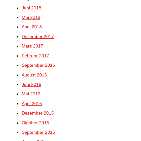
Juni 2018
Mai 2018
April 2018
Dezember 2017
März 2017
Februar 2017
September 2016
August 2016
Juni 2016
Mai 2016
April 2016
Dezember 2015
Oktober 2015
September 2015