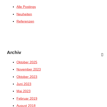
Alle Postings
Neuheiten
Referenzen
Archiv
Oktober 2025
November 2023
Oktober 2023
Juni 2023
Mai 2023
Februar 2019
August 2018