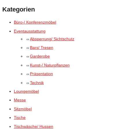
Kategorien
Büro-/ Konferenzmöbel
Eventausstattung
Absperrung/ Sichtschutz
Bars/ Tresen
Garderobe
Kunst-/ Naturpflanzen
Präsentation
Technik
Loungemöbel
Messe
Sitzmöbel
Tische
Tischwäsche/ Hussen