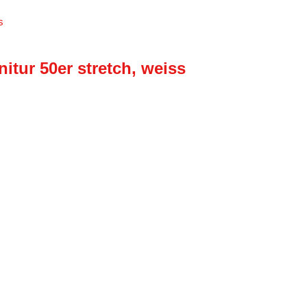
itur 50er stretch, weiss