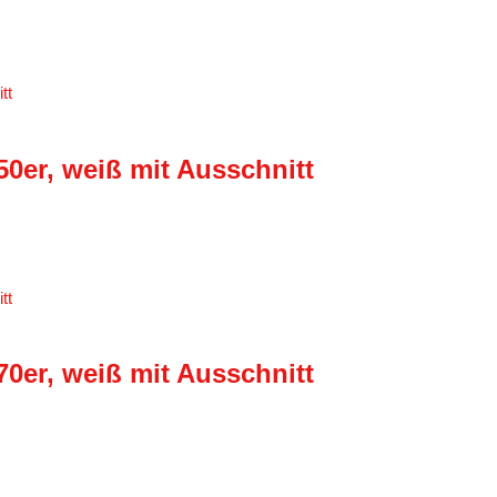
50er, weiß mit Ausschnitt
70er, weiß mit Ausschnitt