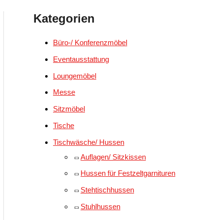
Kategorien
Büro-/ Konferenzmöbel
Eventausstattung
Loungemöbel
Messe
Sitzmöbel
Tische
Tischwäsche/ Hussen
Auflagen/ Sitzkissen
Hussen für Festzeltgarnituren
Stehtischhussen
Stuhlhussen